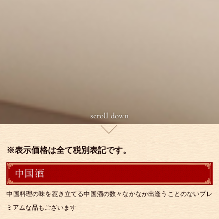
※表示価格は全て税別表記です。
中国料理の味を惹き立てる中国酒の数々なかなか出逢うことのないプレ
ミアムな品もございます