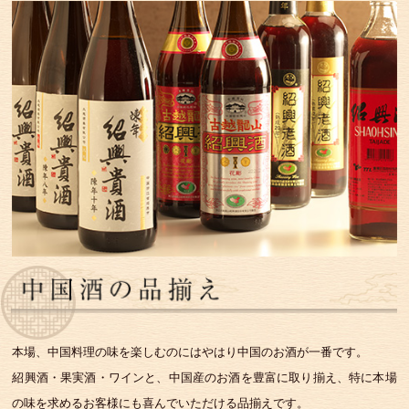
本場、中国料理の味を楽しむのにはやはり中国のお酒が一番です。
紹興酒・果実酒・ワインと、中国産のお酒を豊富に取り揃え、特に本場
の味を求めるお客様にも喜んでいただける品揃えです。